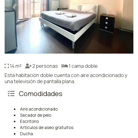
14 m²
2 personas
1 cama doble
Esta habitación doble cuenta con aire acondicionado y
una televisión de pantalla plana.
Comodidades
Aire acondicionado
Secador de pelo
Escritorio
Artículos de aseo gratuitos
Ducha