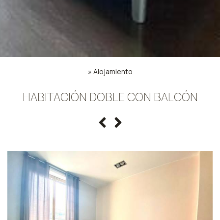
»
Alojamiento
HABITACIÓN DOBLE CON BALCÓN